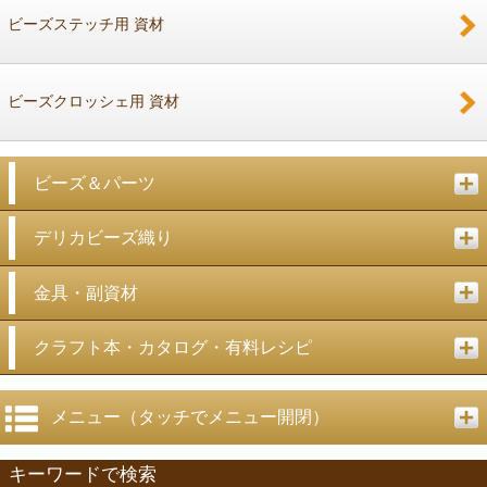
ビーズステッチ用 資材
ビーズクロッシェ用 資材
ビーズ＆パーツ
デリカビーズ織り
金具・副資材
クラフト本・カタログ・有料レシピ
メニュー（タッチでメニュー開閉）
キーワードで検索