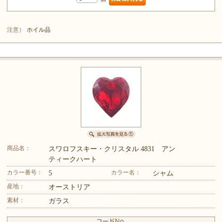
注意）
ホイル品
商品名：
スワロフスキー・クリスタル 4831 アン
ティークハート
カラー番号：
カラー名：
5
シャム
産地：
オーストリア
素材：
ガラス