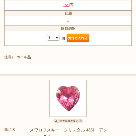
155円
○
個
注意）
ホイル品
商品名：
スワロフスキー・クリスタル 4831 アン