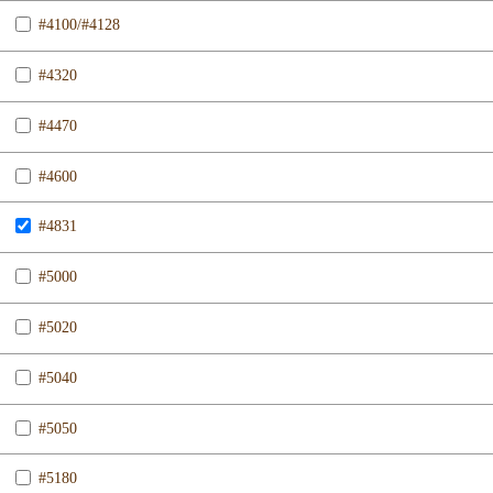
#4100/#4128
#4320
#4470
#4600
#4831
#5000
#5020
#5040
#5050
#5180