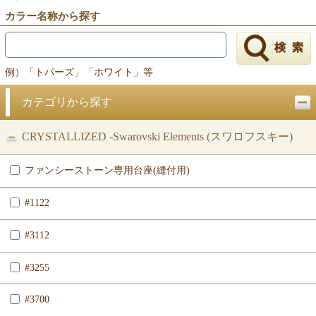
カラー名称から探す
例）「トパーズ」「ホワイト」等
カテゴリから探す
CRYSTALLIZED -Swarovski Elements (スワロフスキー)
ファンシーストーン専用台座(縫付用)
#1122
#3112
#3255
#3700