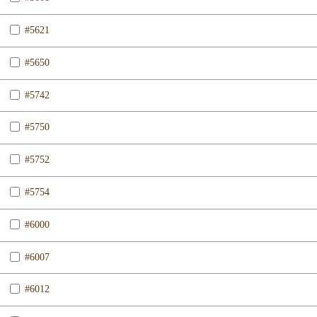
#5621
#5650
#5742
#5750
#5752
#5754
#6000
#6007
#6012