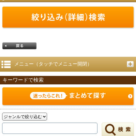
メニュー（タッチでメニュー開閉）
キーワードで検索
戻る