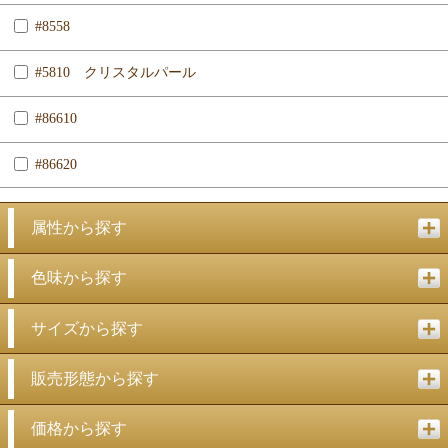
#8558
#5810 クリスタルパール
#86610
#86620
属性から探す
色味から探す
サイズから探す
販売形態から探す
価格から探す