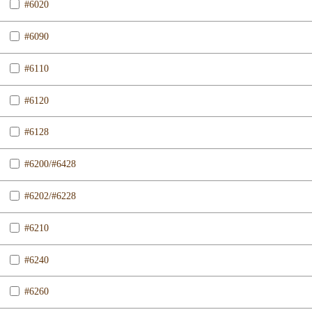
#6020
#6090
#6110
#6120
#6128
#6200/#6428
#6202/#6228
#6210
#6240
#6260