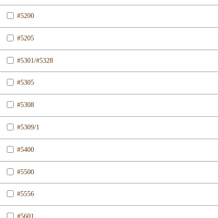
#5200
#5205
#5301/#5328
#5305
#5308
#5309/1
#5400
#5500
#5556
#5601