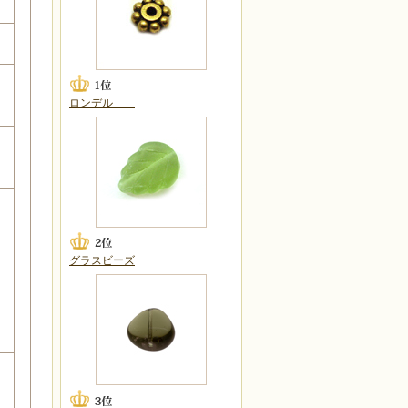
ロンデル
グラスビーズ