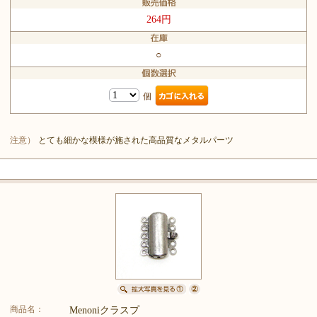
264円
○
個
注意）
とても細かな模様が施された高品質なメタルパーツ
商品名：
Menoniクラスプ