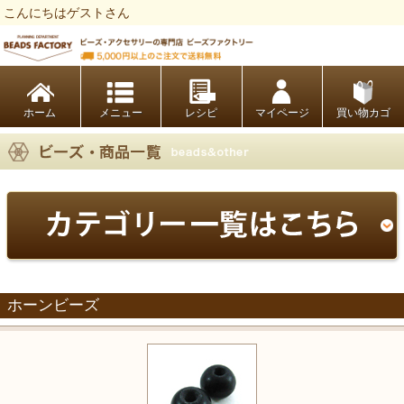
こんにちはゲストさん
ビーズファクトリー ビーズ・パーツ・金具など・アクセサリーの専門店
ホーム
レシピ
マイページ
買い物カゴ
ホーンビーズ