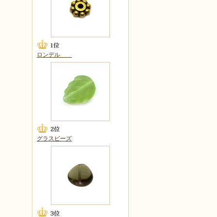
ロンデル
グラスビーズ