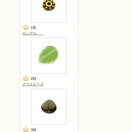
ロンデル
グラスビーズ