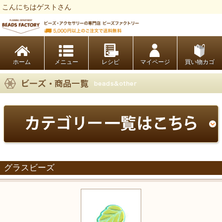
こんにちはゲストさん
ビーズファクトリー ビーズ・パーツ・金具など・アクセサリーの専門店
ホーム
レシピ
マイページ
買い物カゴ
グラスビーズ