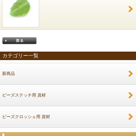
カテゴリー一覧
新商品
戻る
ビーズステッチ用 資材
ビーズクロッシェ用 資材