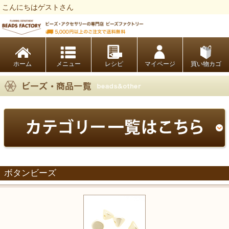
こんにちはゲストさん
ビーズファクトリー ビーズ・パーツ・金具など・アクセサリーの専門店
ホーム
レシピ
マイページ
買い物カゴ
ボタンビーズ