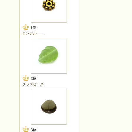
ロンデル
グラスビーズ