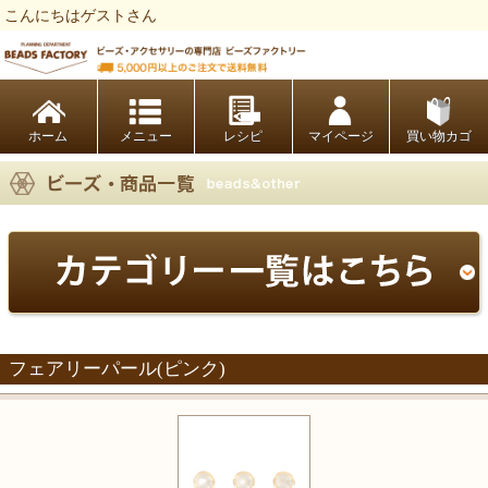
こんにちはゲストさん
ビーズファクトリー ビーズ・パーツ・金具など・アクセサリーの専門店
ホーム
レシピ
マイページ
買い物カゴ
フェアリーパール(ピンク)