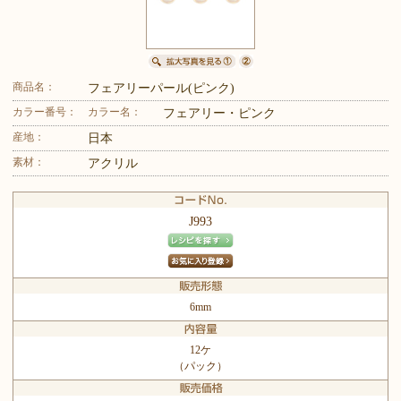
商品名：
フェアリーパール(ピンク)
カラー番号：
カラー名：
フェアリー・ピンク
産地：
日本
素材：
アクリル
J993
6mm
12ケ
（パック）