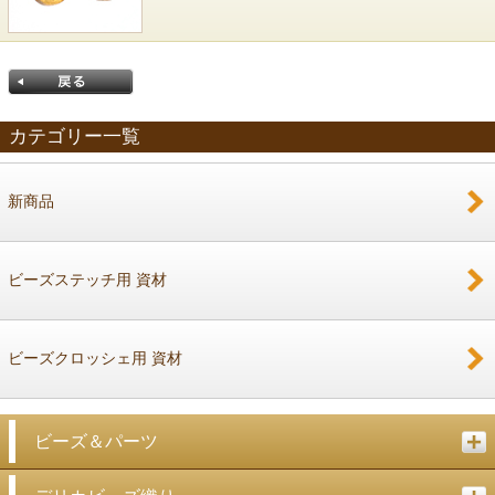
カテゴリー一覧
新商品
戻る
ビーズステッチ用 資材
ビーズクロッシェ用 資材
ビーズ＆パーツ