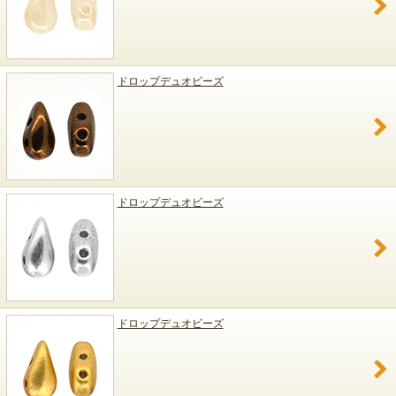
ドロップデュオビーズ
ドロップデュオビーズ
ドロップデュオビーズ