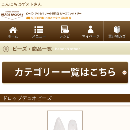
こんにちはゲストさん
ビーズファクトリー ビーズ・パーツ・金具など・アクセサリーの専門店
ホーム
レシピ
マイページ
買い物カゴ
ドロップデュオビーズ