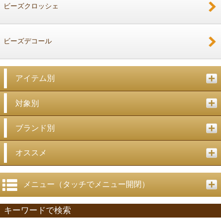
ビーズクロッシェ
ビーズデコール
アイテム別
対象別
ブランド別
オススメ
メニュー（タッチでメニュー開閉）
キーワードで検索