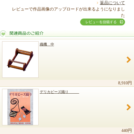
返品について
レビューで作品画像のアップロードが出来るようになりまし
た
織機 中
関連商品のご紹介
8,910円
デリカビーズ織り
440円