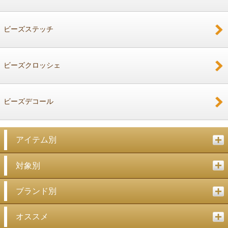
ビーズステッチ
ビーズクロッシェ
ビーズデコール
アイテム別
対象別
ブランド別
オススメ