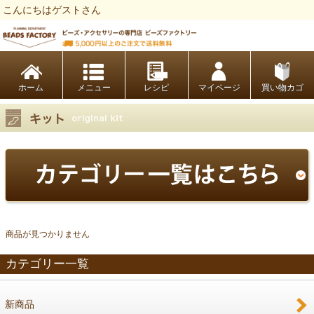
こんにちはゲストさん
ビーズファクトリー ビーズ・パーツ・金具など・アクセサリーの専門店
ホーム
レシピ
マイページ
買い物カゴ
商品が見つかりません
カテゴリー一覧
新商品