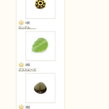
ロンデル
グラスビーズ