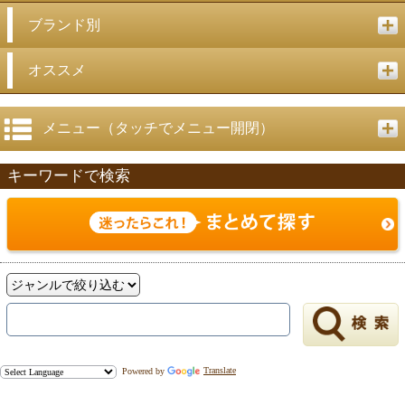
ブランド別
オススメ
メニュー（タッチでメニュー開閉）
キーワードで検索
Powered by
Translate