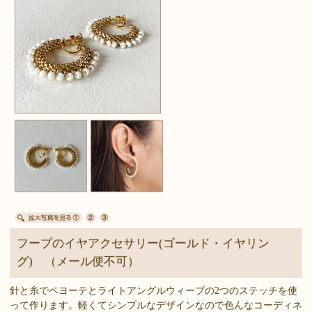
フープのイヤアクセサリー(ゴールド・イヤリン
グ) （メール便不可）
針と糸でペヨーテとライトアングルウィーブの2つのステッチを使
って作ります。軽くてシンプルなデザインなので色んなコーディネ