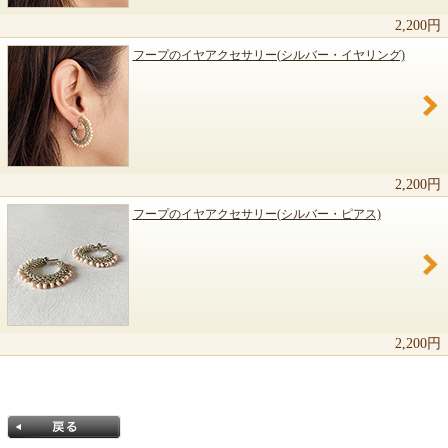
2,200円
フープのイヤアクセサリー(シルバー・イヤリング)
2,200円
フープのイヤアクセサリー(シルバー・ピアス)
2,200円