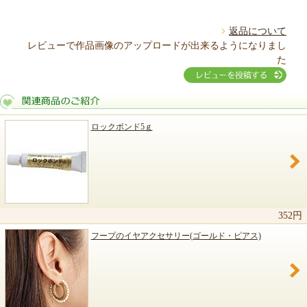
返品について
レビューで作品画像のアップロードが出来るようになりまし
た
ロックボンド5ｇ
関連商品のご紹介
352円
フープのイヤアクセサリー(ゴールド・ピアス)