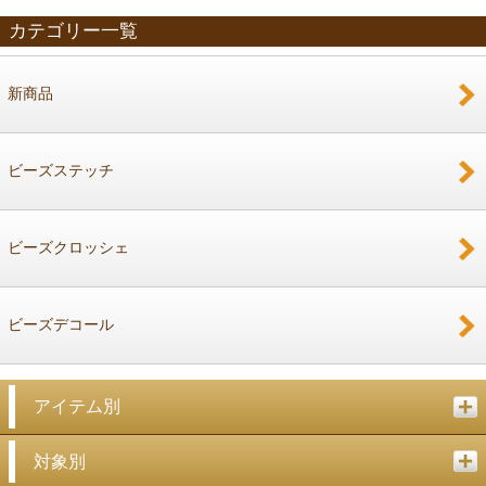
カテゴリー一覧
新商品
戻る
ビーズステッチ
ビーズクロッシェ
ビーズデコール
アイテム別
対象別