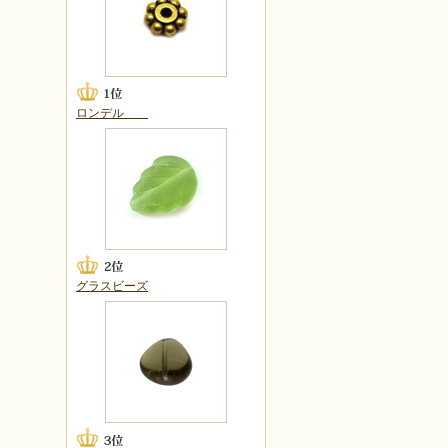
ロンデル
グラスビーズ