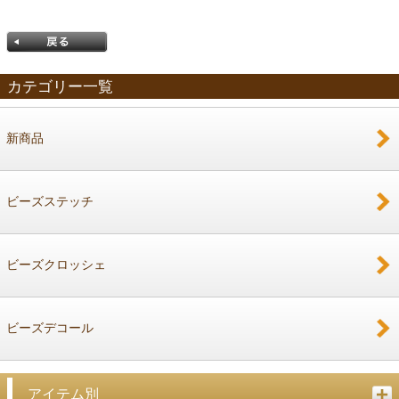
カテゴリー一覧
新商品
戻る
ビーズステッチ
ビーズクロッシェ
ビーズデコール
アイテム別