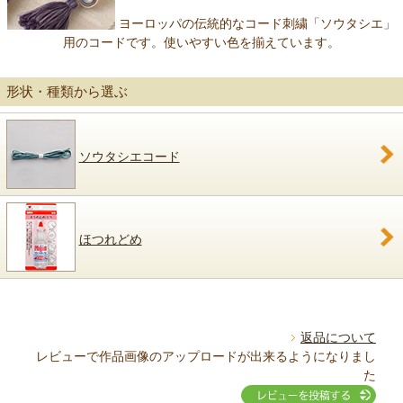
ヨーロッパの伝統的なコード刺繍「ソウタシエ」
用のコードです。使いやすい色を揃えています。
形状・種類から選ぶ
ソウタシエコード
ほつれどめ
返品について
レビューで作品画像のアップロードが出来るようになりまし
た