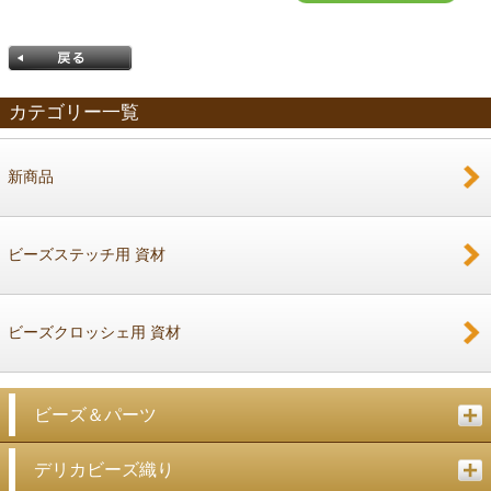
カテゴリー一覧
新商品
戻る
ビーズステッチ用 資材
ビーズクロッシェ用 資材
ビーズ＆パーツ
デリカビーズ織り