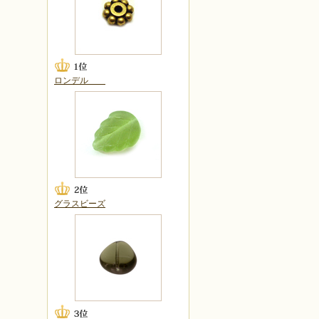
ロンデル
グラスビーズ