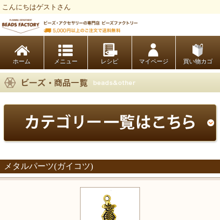
こんにちはゲストさん
ビーズファクトリー ビーズ・パーツ・金具など・アクセサリーの専門店
ホーム
レシピ
マイページ
買い物カゴ
メタルパーツ(ガイコツ)