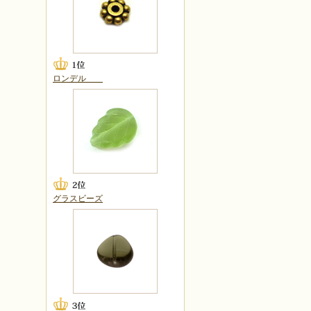
ロンデル
グラスビーズ