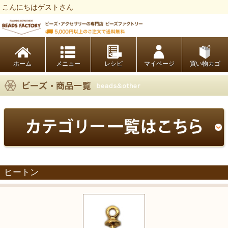
こんにちはゲストさん
ビーズファクトリー ビーズ・パーツ・金具など・アクセサリーの専門店
ホーム
レシピ
マイページ
買い物カゴ
ヒートン