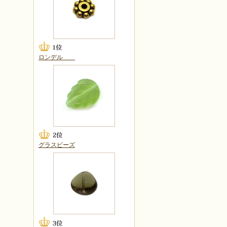
ロンデル
グラスビーズ