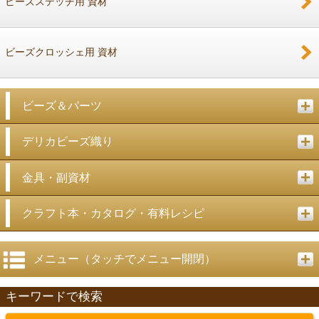
ビーズステッチ用 資材
ビーズクロッシェ用 資材
ビーズ＆パーツ
デリカビーズ織り
金具・副資材
クラフト本・カタログ・有料レシピ
メニュー（タッチでメニュー開閉）
キーワードで検索