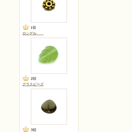
ロンデル
グラスビーズ