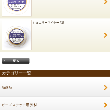
ジュエリーワイヤー #28
カテゴリー一覧
新商品
戻る
ビーズステッチ用 資材