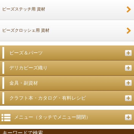
ビーズステッチ用 資材
ビーズクロッシェ用 資材
ビーズ＆パーツ
デリカビーズ織り
金具・副資材
クラフト本・カタログ・有料レシピ
メニュー（タッチでメニュー開閉）
キーワードで検索