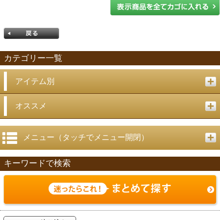
カテゴリー一覧
アイテム別
戻る
オススメ
メニュー（タッチでメニュー開閉）
キーワードで検索