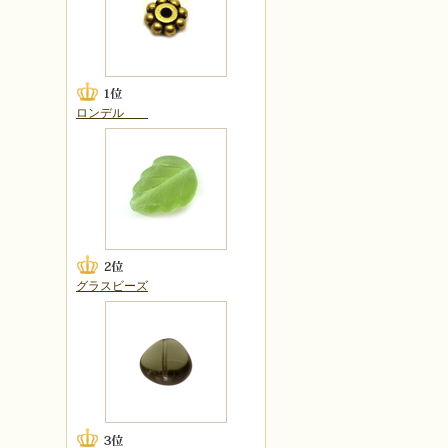
ロンデル
グラスビーズ