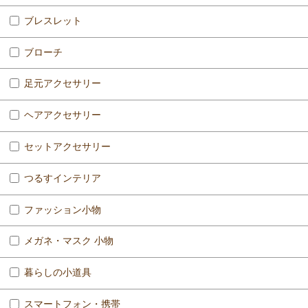
ブレスレット
ブローチ
足元アクセサリー
ヘアアクセサリー
セットアクセサリー
つるすインテリア
ファッション小物
メガネ・マスク 小物
暮らしの小道具
スマートフォン・携帯