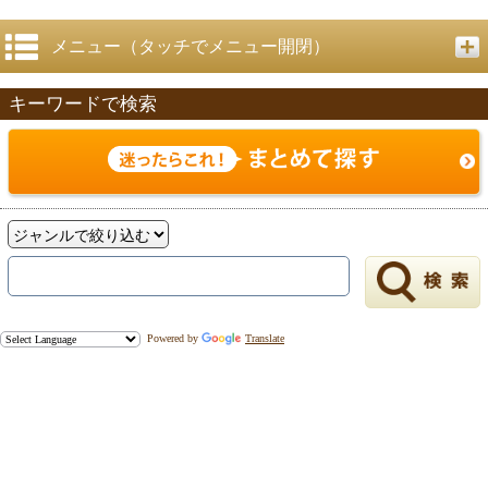
メニュー（タッチでメニュー開閉）
キーワードで検索
戻る
Powered by
Translate