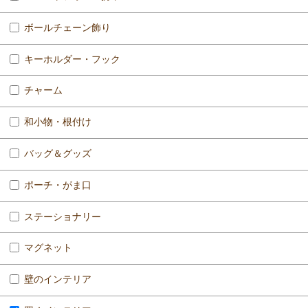
ボールチェーン飾り
キーホルダー・フック
チャーム
和小物・根付け
バッグ＆グッズ
ポーチ・がま口
ステーショナリー
マグネット
壁のインテリア