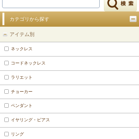
戻る
カテゴリから探す
アイテム別
ネックレス
コードネックレス
ラリエット
チョーカー
ペンダント
イヤリング・ピアス
リング