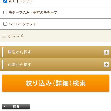
置くインテリア
モチーフのみ・基本のモチーフ
ペーパークラフト
オススメ
属性から探す
色味から探す