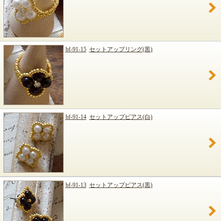
bf-91-15
セットアップリング(黒)
bf-91-14
セットアップピアス(白)
bf-91-13
セットアップピアス(黒)