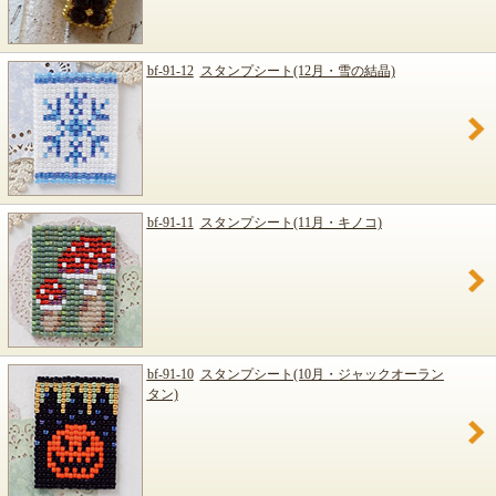
bf-91-12
スタンプシート(12月・雪の結晶)
bf-91-11
スタンプシート(11月・キノコ)
bf-91-10
スタンプシート(10月・ジャックオーラン
タン)