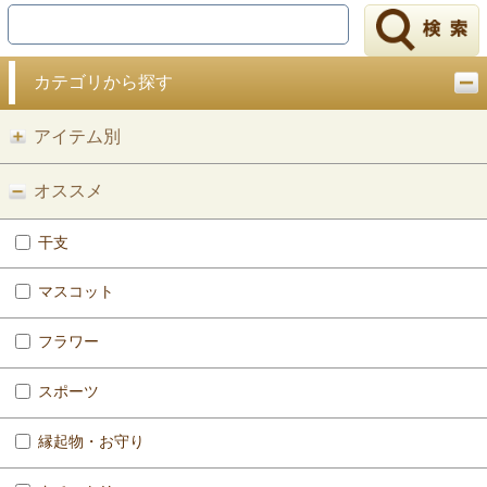
戻る
カテゴリから探す
アイテム別
オススメ
干支
マスコット
フラワー
スポーツ
縁起物・お守り