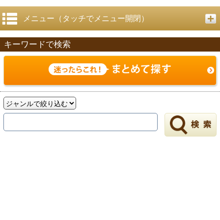
メニュー（タッチでメニュー開閉）
キーワードで検索
戻る