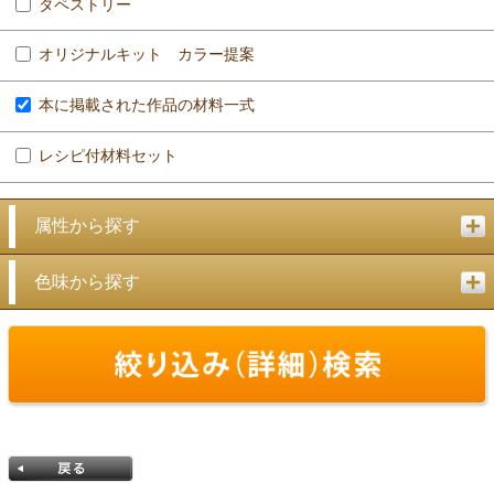
タペストリー
オリジナルキット カラー提案
本に掲載された作品の材料一式
レシピ付材料セット
属性から探す
色味から探す