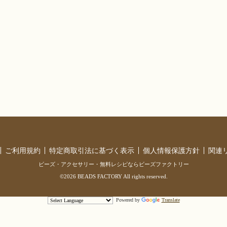
ご利用規約
特定商取引法に基づく表示
個人情報保護方針
関連
ビーズ・アクセサリー・無料レシピならビーズファクトリー
©2026 BEADS FACTORY All rights reserved.
Powered by
Translate