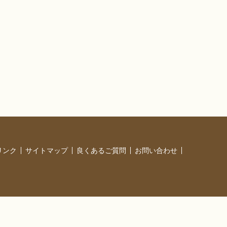
リンク
サイトマップ
良くあるご質問
お問い合わせ