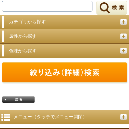
戻る
カテゴリから探す
属性から探す
色味から探す
メニュー（タッチでメニュー開閉）