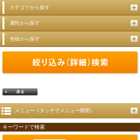
カテゴリから探す
属性から探す
色味から探す
メニュー（タッチでメニュー開閉）
キーワードで検索
戻る