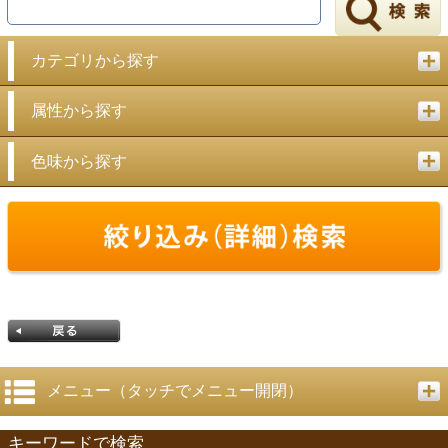
戻る
カテゴリから探す
属性から探す
色味から探す
メニュー（タッチでメニュー開閉）
キーワードで検索