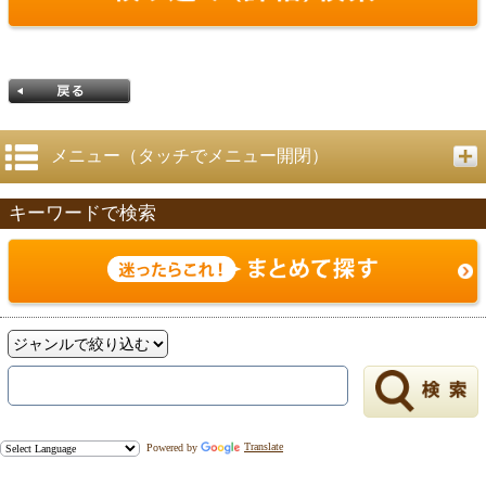
メニュー（タッチでメニュー開閉）
キーワードで検索
戻る
Powered by
Translate