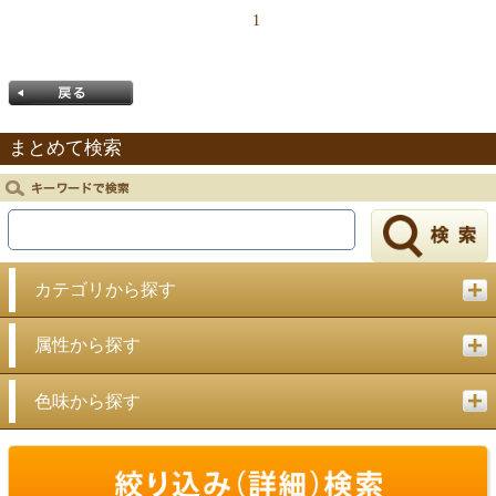
1
まとめて検索
戻る
カテゴリから探す
属性から探す
色味から探す