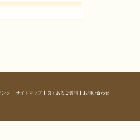
リンク
サイトマップ
良くあるご質問
お問い合わせ