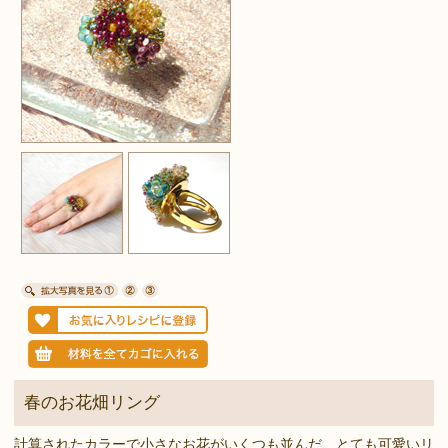
春のお花畑リング
計算されたカラーで小さなお花がいくつも並んだ、とても可愛いリ