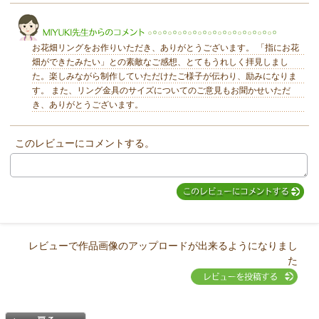
きらり
お花畑リングをお作りいただき、ありがとうございます。 「指にお花
畑ができたみたい」との素敵なご感想、とてもうれしく拝見しまし
た。楽しみながら制作していただけたご様子が伝わり、励みになりま
す。 また、リング金具のサイズについてのご意見もお聞かせいただ
き、ありがとうございます。
MIYUKI先生からのコメント
このレビューにコメントする。
レビューで作品画像のアップロードが出来るようになりまし
た