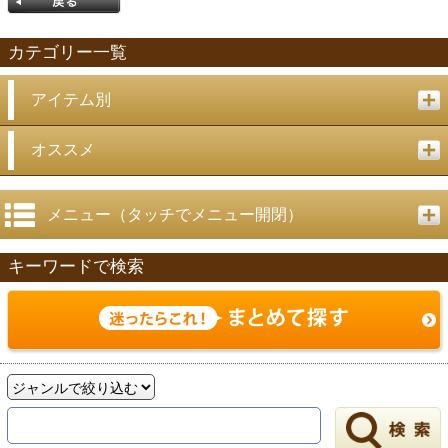
カテゴリー一覧
アイテム別
戻る
オススメ
メニュー（タッチでメニュー開閉）
キーワードで検索