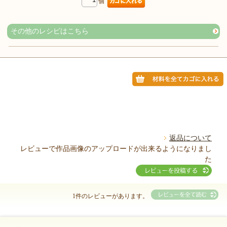
個
その他のレシピはこちら
返品について
レビューで作品画像のアップロードが出来るようになりまし
た
1件のレビューがあります。