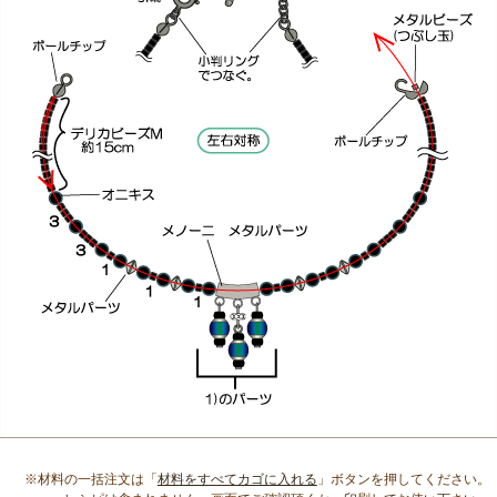
※材料の一括注文は「
材料をすべてカゴに入れる
」ボタンを押してください。