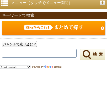
メニュー（タッチでメニュー開閉）
キーワードで検索
Powered by
Translate