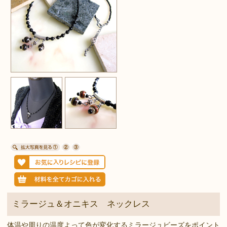
ミラージュ＆オニキス ネックレス
体温や周りの温度よって色が変化するミラージュビーズをポイント