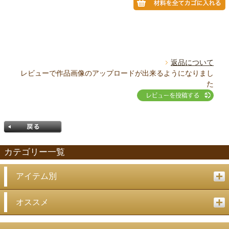
返品について
レビューで作品画像のアップロードが出来るようになりまし
た
カテゴリー一覧
アイテム別
戻る
オススメ