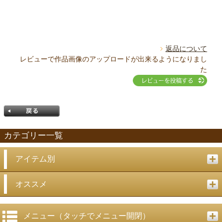
返品について
レビューで作品画像のアップロードが出来るようになりまし
た
カテゴリー一覧
アイテム別
戻る
オススメ
メニュー（タッチでメニュー開閉）