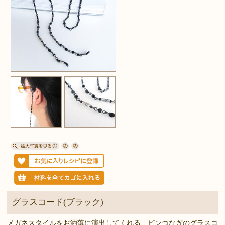
グラスコード(ブラック)
メガネスタイルをお洒落に演出してくれる、ピンつなぎのグラスコ