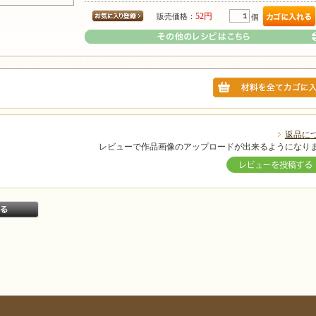
52円
販売価格：
個
返品に
その他のレシピはこちら
レビューで作品画像のアップロードが出来るようになり