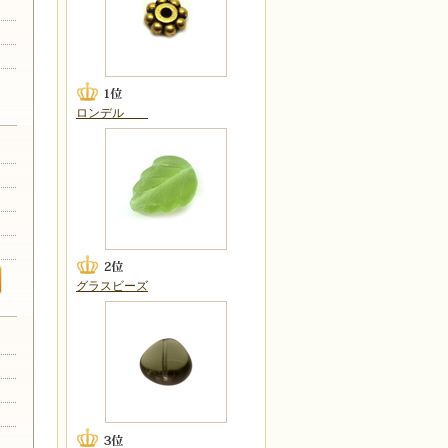
ロンデル
グラスビーズ