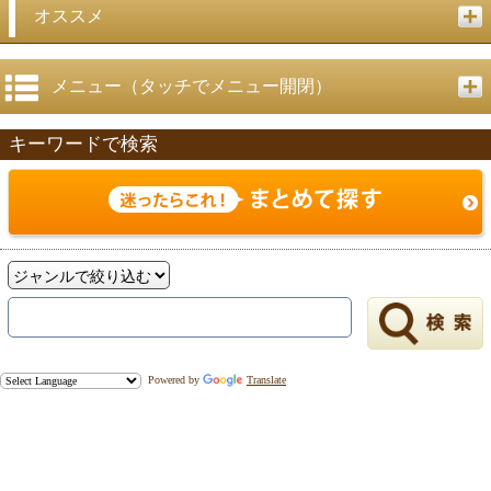
戻る
オススメ
メニュー（タッチでメニュー開閉）
キーワードで検索
Powered by
Translate