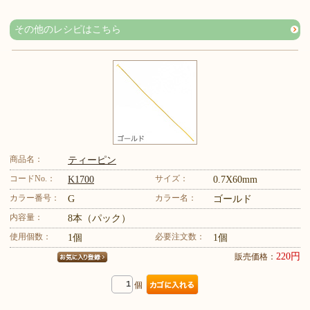
その他のレシピはこちら
商品名：
ティーピン
コードNo.：
サイズ：
K1700
0.7X60mm
カラー番号：
カラー名：
G
ゴールド
内容量：
8本（パック）
使用個数：
必要注文数：
1個
1個
220円
販売価格：
個