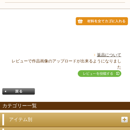
返品について
レビューで作品画像のアップロードが出来るようになりまし
た
カテゴリー一覧
アイテム別