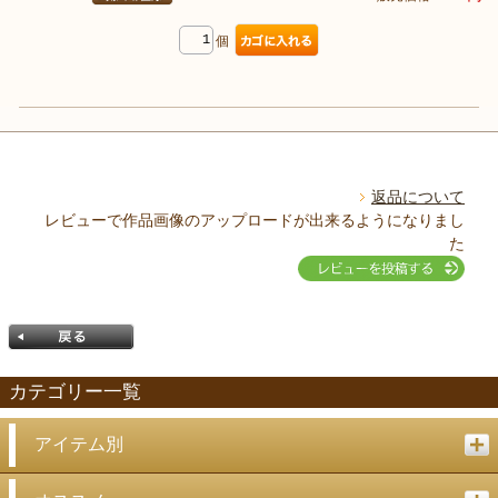
個
返品について
レビューで作品画像のアップロードが出来るようになりまし
た
カテゴリー一覧
アイテム別
戻る