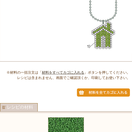
※材料の一括注文は「
材料をすべてカゴに入れる
」ボタンを押してください。
レシピは含まれません、画面でご確認頂くか、印刷してお使い下さい。