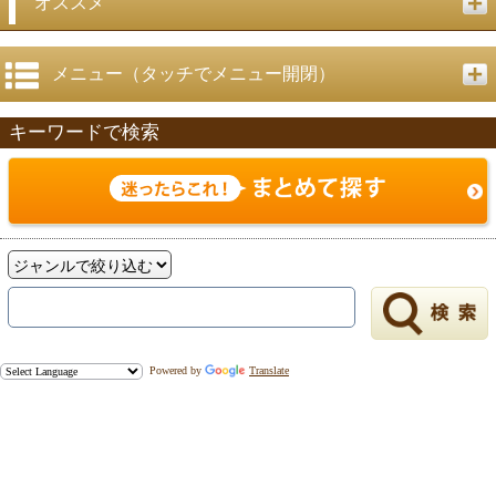
オススメ
メニュー（タッチでメニュー開閉）
キーワードで検索
Powered by
Translate