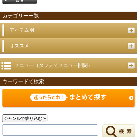
カテゴリー一覧
アイテム別
戻る
オススメ
メニュー（タッチでメニュー開閉）
キーワードで検索