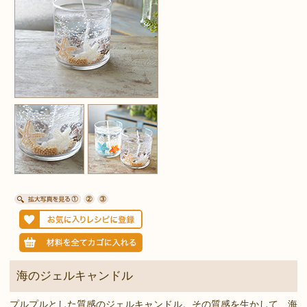
海のジェルキャンドル
プルプルとした質感のジェルキャンドル。その質感を生かして、海