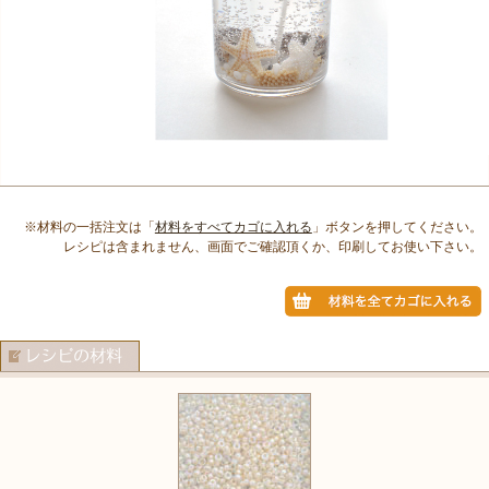
※材料の一括注文は「
材料をすべてカゴに入れる
」ボタンを押してください。
レシピは含まれません、画面でご確認頂くか、印刷してお使い下さい。