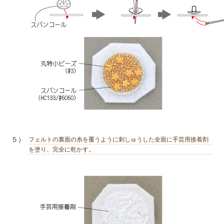
５）
フェルトの裏面の糸を覆うように刺しゅうした全面に手芸用接着剤
を塗り、完全に乾かす。