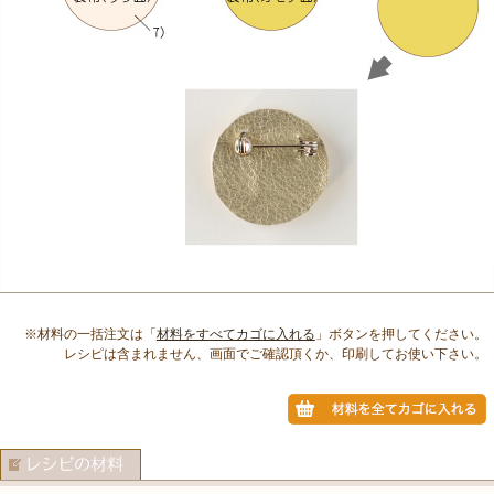
※材料の一括注文は「
材料をすべてカゴに入れる
」ボタンを押してください。
レシピは含まれません、画面でご確認頂くか、印刷してお使い下さい。