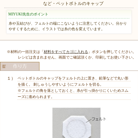
など・ペットボトルのキャップ
MIYUKI先生のポイント
糸や玉結びが、フェルトの端にこないように注意してください。分かり
やすくするために、イラストでは糸の色を変えています。
※材料の一括注文は「
材料をすべてカゴに入れる
」ボタンを押してください。
レシピは含まれません、画面でご確認頂くか、印刷してお使い下さい。
１）
ペットボトルのキャップをフェルトの上に置き、鉛筆などで丸い形
を描く。 刺しゅうしやすいようにフェルトを切る。
※フェルトの角を落としておくと、糸が引っ掛かりにくいためスム
ーズに進められます。