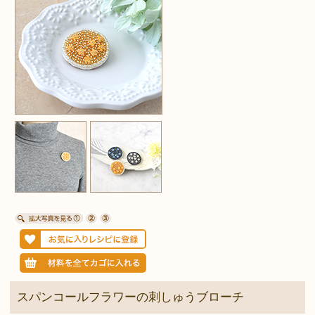
スパンコールフラワーの刺しゅうブローチ