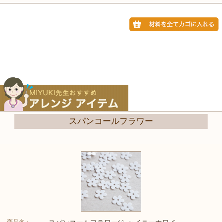
スパンコールフラワー