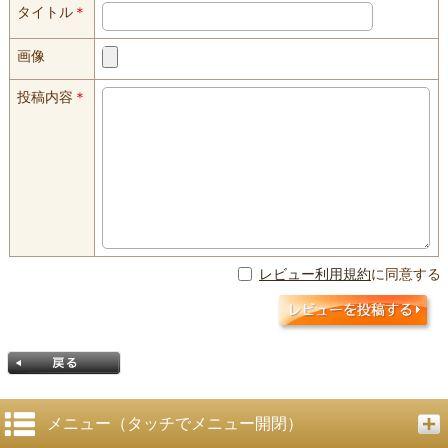
タイトル
＊
画像
投稿内容
＊
レビュー利用規約
に同意する
メニュー（タッチでメニュー開閉）