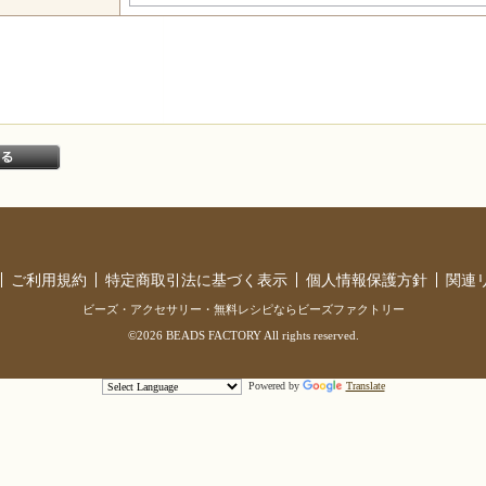
ご利用規約
特定商取引法に基づく表示
個人情報保護方針
関連
ビーズ・アクセサリー・無料レシピならビーズファクトリー
©2026 BEADS FACTORY All rights reserved.
Powered by
Translate