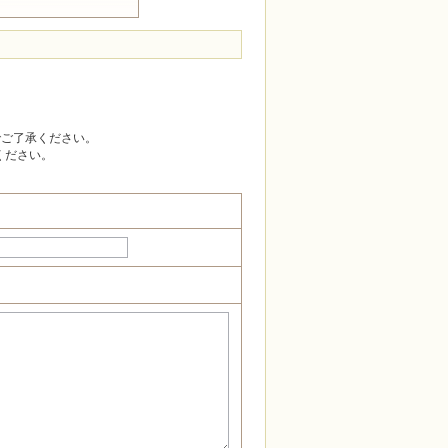
でご了承ください。
ください。