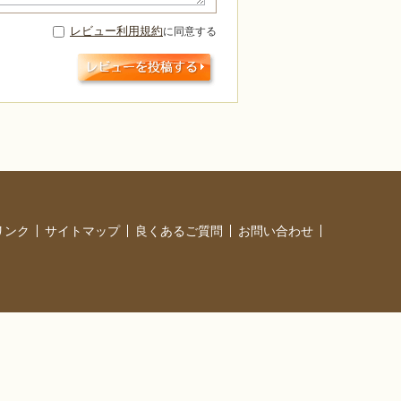
レビュー利用規約
に同意する
リンク
サイトマップ
良くあるご質問
お問い合わせ