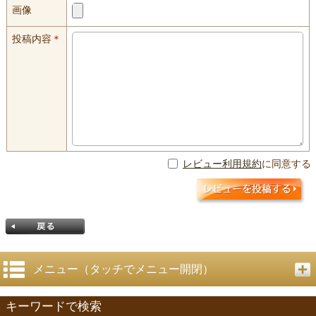
画像
投稿内容
＊
レビュー利用規約
に同意する
メニュー（タッチでメニュー開閉）
キーワードで検索