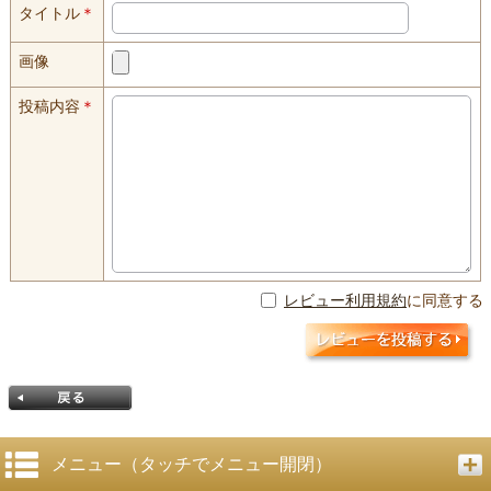
タイトル
＊
画像
投稿内容
＊
レビュー利用規約
に同意する
メニュー（タッチでメニュー開閉）